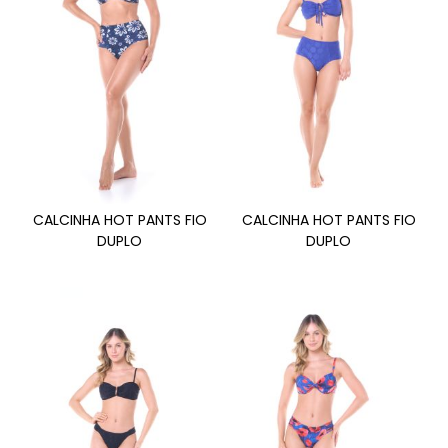
CALCINHA HOT PANTS FIO
CALCINHA HOT PANTS FIO
DUPLO
DUPLO