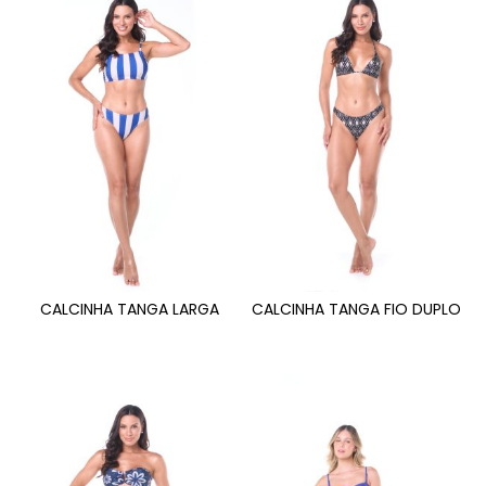
CALCINHA TANGA LARGA
CALCINHA TANGA FIO DUPLO