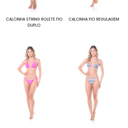
CALCINHA STRING ROLETE FIO
CALCINHA FIO REGULAGEM
DUPLO