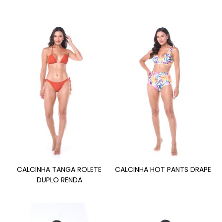
CALCINHA TANGA ROLETE
CALCINHA HOT PANTS DRAPE
DUPLO RENDA