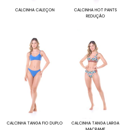
CALCINHA CALEÇON
CALCINHA HOT PANTS
REDUÇÃO
CALCINHA TANGA FIO DUPLO
CALCINHA TANGA LARGA
MACRAME