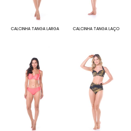
CALCINHA TANGA LARGA
CALCINHA TANGA LAÇO