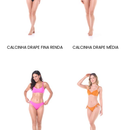
CALCINHA DRAPE FINA RENDA
CALCINHA DRAPE MÉDIA