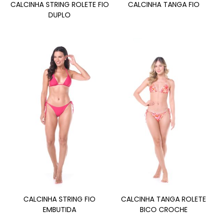
CALCINHA STRING ROLETE FIO
CALCINHA TANGA FIO
DUPLO
CALCINHA STRING FIO
CALCINHA TANGA ROLETE
EMBUTIDA
BICO CROCHE